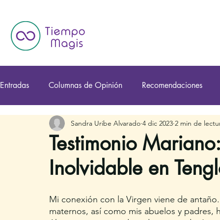
Entradas
Columnas de Opinión
Recomendaciones
Sandra Uribe Alvarado
4 dic 2023
2 min de lectu
Testimonio Mariano
Inolvidable en Tengl
Mi conexión con la Virgen viene de antaño.
maternos, así como mis abuelos y padres, h