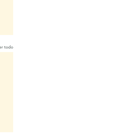
er todo