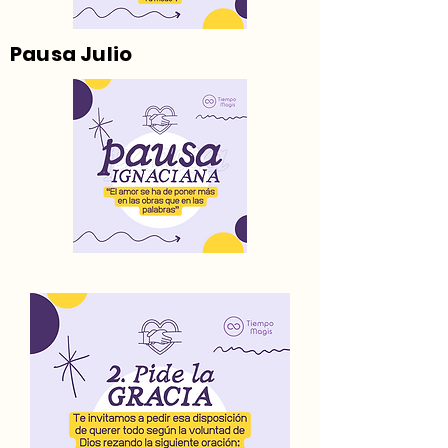
Pausa Julio