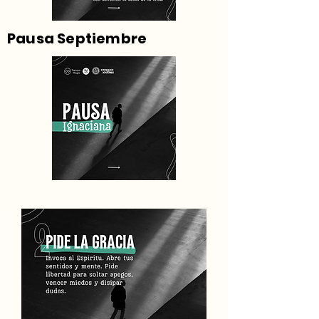
Pausa Septiembre