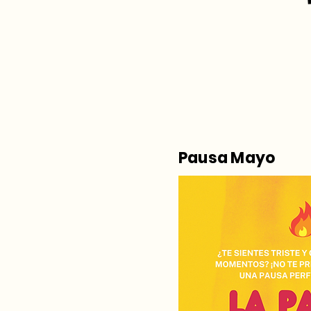
Pausa Mayo