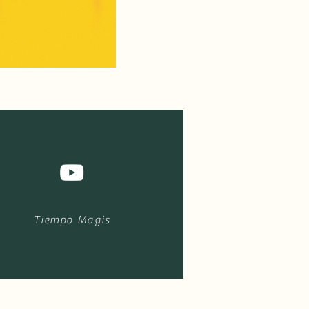
Tiempo Magis