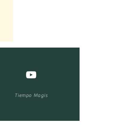
Tiempo Magis