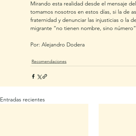
Mirando esta realidad desde el mensaje d
tomamos nosotros en estos días, si la de as
fraternidad y denunciar las injusticias o la
migrante “no tienen nombre, sino número”
Por: Alejandro Dodera
Recomendaciones
Entradas recientes