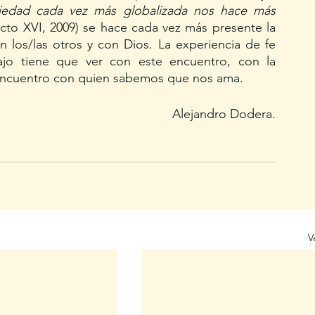
ciedad cada vez más globalizada nos hace más 
cto XVI, 2009) se hace cada vez más presente la 
 los/las otros y con Dios. La experiencia de fe 
jo tiene que ver con este encuentro, con la 
encuentro con quien sabemos que nos ama.
Alejandro Dodera.
V