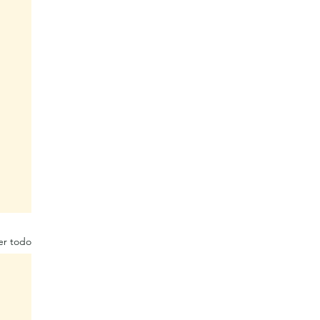
er todo