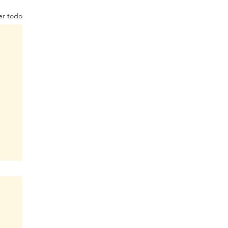
er todo