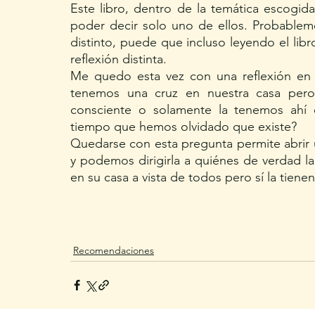
Este libro, dentro de la temática escogida
poder decir solo uno de ellos. Probablem
distinto, puede que incluso leyendo el lib
reflexión distinta.
Me quedo esta vez con una reflexión en 
tenemos una cruz en nuestra casa pero
consciente o solamente la tenemos ahí 
tiempo que hemos olvidado que existe? 
Quedarse con esta pregunta permite abrir 
y podemos dirigirla a quiénes de verdad la 
en su casa a vista de todos pero sí la tienen
Recomendaciones