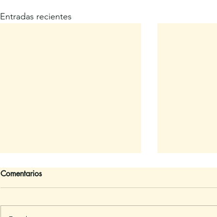
Entradas recientes
Comentarios