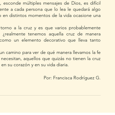
, esconde múltiples mensajes de Dios, es difícil 
ente a cada persona que lo lea le quedará algo 
ro en distintos momentos de la vida ocasione una 
torno a la cruz y es que varios probablemente 
 ¿realmente tenemos aquella cruz de manera 
como un elemento decorativo que lleva tanto 
un camino para ver de qué manera llevamos la fe 
necesitan, aquellos que quizás no tienen la cruz 
 en su corazón y en su vida diaria.
Por: Francisca Rodríguez G.