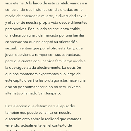
vida eterna. A lo largo de este capítulo vamos a ir 
conociendo dos historias condicionadas por el 
modo de entender la muerte, la diversidad sexual 
y el valor de nuestra propia vida desde diferentes 
perspectivas. Por un lado se encuentra Yorkie, 
una chica con una vida marcada por una familia 
conservadora que no aceptó su orientación 
sexual, mientras que por el otro está Kelly, otra 
joven que viene a romper con sus estructuras, 
pero que cuenta con una vida familiar ya vivida a 
la que sigue atada afectivamente. La decisión 
que nos mantendrá expectantes a lo largo de 
este capítulo será si las protagonistas hacen una 
opción por permanecer o no en este universo 
alternativo llamado San Junipero. 
Esta elección que determinará el episodio 
también nos puede echar luz en nuestro 
discernimiento sobre la realidad que estamos 
viviendo, actualmente, en el contexto de 