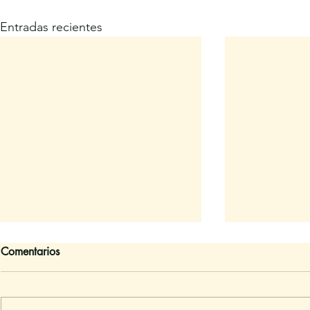
Entradas recientes
Comentarios