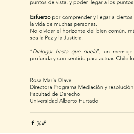
puntos de vista, y poder llegar a los puntos
Esfuerzo
 por comprender y llegar a cierto
la vida de muchas personas.
No olvidar el horizonte del bien común, más
sea la Paz y la Justicia.
“
Dialogar hasta que duela
”, un mensaje 
profunda y con sentido para actuar. Chile lo
Rosa María Olave
Directora Programa Mediación y resolución
Facultad de Derecho
Universidad Alberto Hurtado