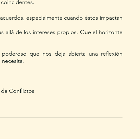
 coincidentes. 
s acuerdos, especialmente cuando éstos impactan 
 allá de los intereses propios. Que el horizonte 
poderoso que nos deja abierta una reflexión 
 necesita.
 de Conflictos