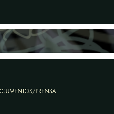
OCUMENTOS/PRENSA