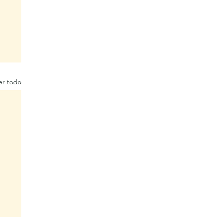
er todo