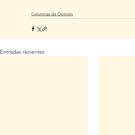
Columnas de Opinión
Entradas recientes