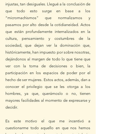
injustas, tan desiguales. Llegué a la conclusión de 
que todo esto surge en base a los 
“micromachismos” que normalizamos y 
pasamos por alto desde la cotidianeidad. Actos 
que están profundamente internalizados en la 
cultura, pensamiento y costumbres de la 
sociedad, que dejan ver la dominación que, 
históricamente, han impuesto por sobre nosotras, 
dejándonos al margen de todo lo que tiene que 
ver con la toma de decisiones o bien, la 
participación en los espacios de poder por el 
hecho de ser mujeres. Estos actos, además, dan a 
conocer el privilegio que se les otorga a los 
hombres, ya que, querámoslo o no, tienen 
mayores facilidades al momento de expresarse y 
decidir. 
Es este motivo el que me incentivó a 
cuestionarme todo aquello en que nos hemos 