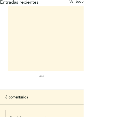
Ver todo
Entradas recientes
3 comentarios
Somos para…