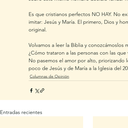
Es que cristianos perfectos NO HAY. No ex
imitar: Jesús y María. El primero, Dios y 
original. 
Volvamos a leer la Biblia y conozcámoslos m
¿Cómo trataron a las personas con las que v
No pasemos el amor por alto, priorizando lo
poco de Jesús y de María a la Iglesia del 20
Columnas de Opinión
Entradas recientes