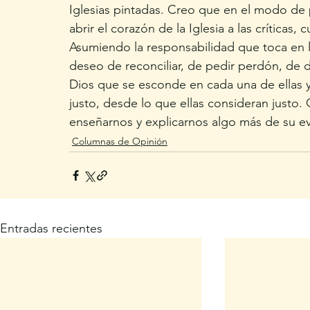
Iglesias pintadas. Creo que en el modo de p
abrir el corazón de la Iglesia a las crítica
Asumiendo la responsabilidad que toca en 
deseo de reconciliar, de pedir perdón, de de
Dios que se esconde en cada una de ellas 
justo, desde lo que ellas consideran justo.
enseñarnos y explicarnos algo más de su ev
Columnas de Opinión
Entradas recientes