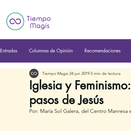
Entradas
Columnas de Opinión
Recomendaciones
Tiempo Magis
24 jun 2019
5 min de lectura
Iglesia y Feminismo:
pasos de Jesús
Por: María Sol Galera, del Centro Manresa 